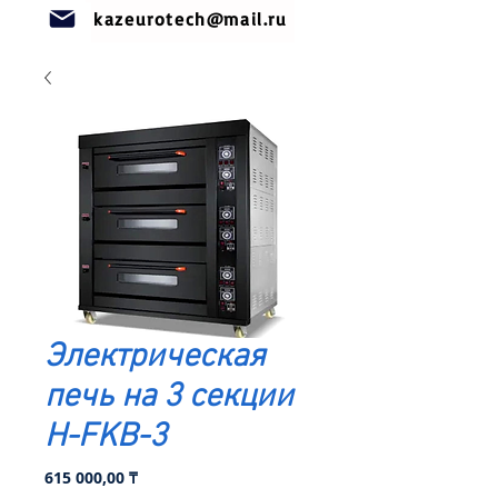
kazeurotech@mail.ru
Электрическая
печь на 3 секции
H-FKB-3
Цена
615 000,00 ₸